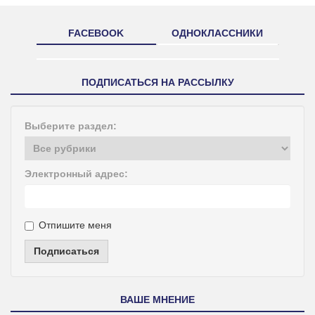
FACEBOOK
ОДНОКЛАССНИКИ
ПОДПИСАТЬСЯ НА РАССЫЛКУ
Выберите раздел:
Электронный адрес:
Отпишите меня
Подписаться
ВАШЕ МНЕНИЕ