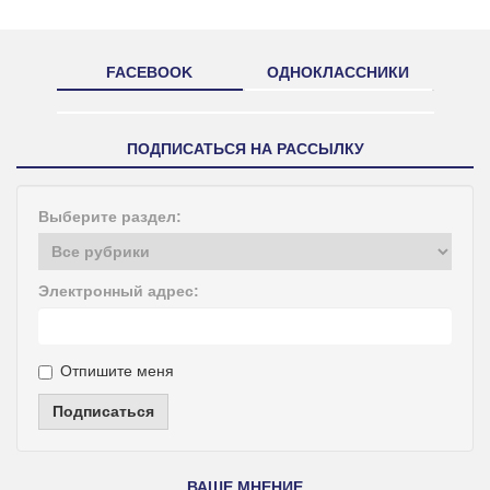
FACEBOOK
ОДНОКЛАССНИКИ
ПОДПИСАТЬСЯ НА РАССЫЛКУ
Выберите раздел:
Электронный адрес:
Отпишите меня
Подписаться
ВАШЕ МНЕНИЕ