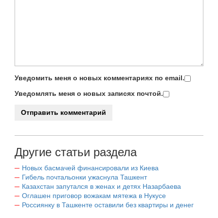
Уведомить меня о новых комментариях по email.
Уведомлять меня о новых записях почтой.
Другие статьи раздела
Новых басмачей финансировали из Киева
Гибель почтальонки ужаснула Ташкент
Казахстан запутался в женах и детях Назарбаева
Оглашен приговор вожакам мятежа в Нукусе
Россиянку в Ташкенте оставили без квартиры и денег