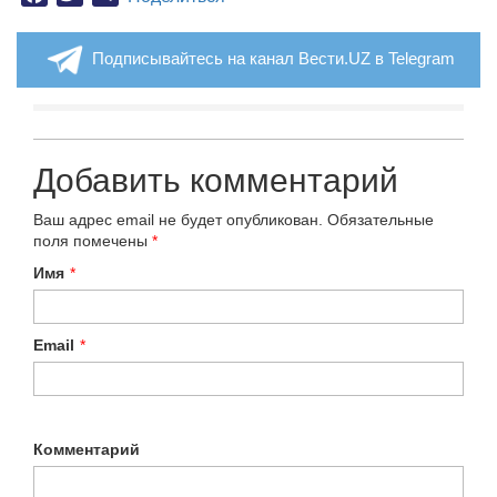
Подписывайтесь на канал Вести.UZ в Telegram
Добавить комментарий
Ваш адрес email не будет опубликован.
Обязательные
поля помечены
*
Имя
*
Email
*
Комментарий