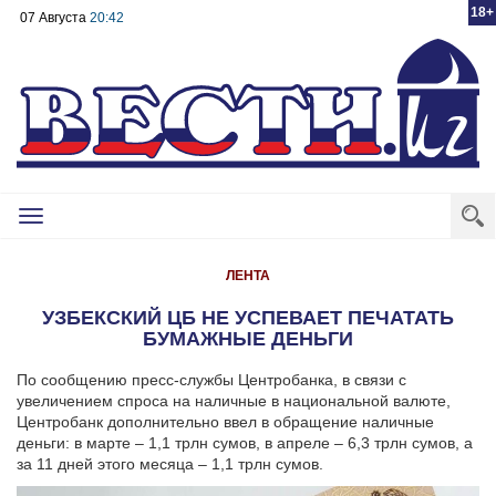
18+
07 Августа
20:42
Toggle
navigation
ЛЕНТА
УЗБЕКСКИЙ ЦБ НЕ УСПЕВАЕТ ПЕЧАТАТЬ
БУМАЖНЫЕ ДЕНЬГИ
По сообщению пресс-службы Центробанка, в связи с
увеличением спроса на наличные в национальной валюте,
Центробанк дополнительно ввел в обращение наличные
деньги: в марте – 1,1 трлн сумов, в апреле – 6,3 трлн сумов, а
за 11 дней этого месяца – 1,1 трлн сумов.