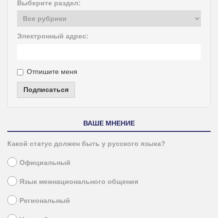
Выберите раздел:
Электронный адрес:
Отпишите меня
Подписаться
ВАШЕ МНЕНИЕ
Какой статус должен быть у русского языка?
Официальный
Язык межнационального общения
Региональный