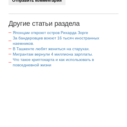
Другие статьи раздела
Японцам откроют остров Рихарда Зорге
За бандеровцев воюют 16 тысяч иностранных
наемников.
В Ташкенте любят жениться на старухах.
Мигрантам вернули 4 миллиона зарплаты.
Что такое криптокарта и как использовать в
повседневной жизни