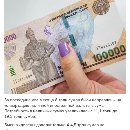
За последние два месяца 8 трлн сумов были направлены на
конвертацию наличной иностранной валюты в сумы.
Потребность в наличных сумах увеличилась с 11,1 трлн до
19,3 трлн сумов.
Были выделены дополнительно 4-4,5 трлн сумов на