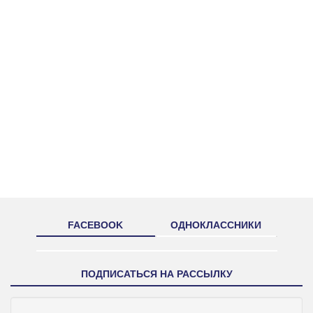
FACEBOOK
ОДНОКЛАССНИКИ
ПОДПИСАТЬСЯ НА РАССЫЛКУ