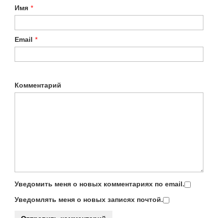
Имя
*
Email
*
Комментарий
Уведомить меня о новых комментариях по email.
Уведомлять меня о новых записях почтой.