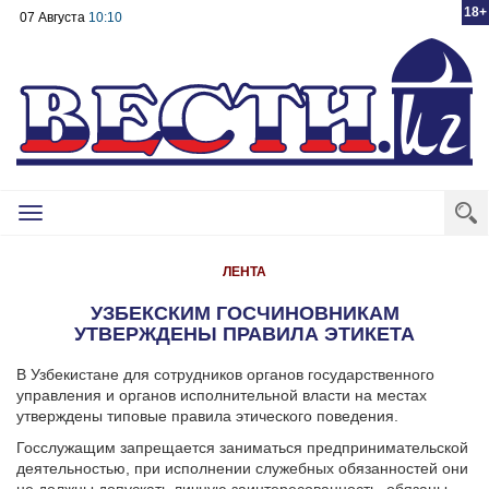
18+
07 Августа
10:10
Toggle
navigation
ЛЕНТА
УЗБЕКСКИМ ГОСЧИНОВНИКАМ
УТВЕРЖДЕНЫ ПРАВИЛА ЭТИКЕТА
В Узбекистане для сотрудников органов государственного
управления и органов исполнительной власти на местах
утверждены типовые правила этического поведения.
Госслужащим запрещается заниматься предпринимательской
деятельностью, при исполнении служебных обязанностей они