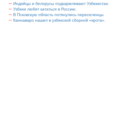
Индийцы и белорусы подкармливают Узбекистан.
Узбеки любят кататься в Россию.
В Псковскую область потянулись переселенцы
Каннаваро нашел в узбекской сборной «крота».