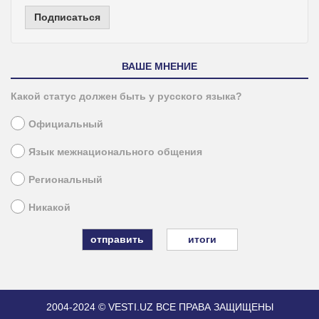
Подписаться
ВАШЕ МНЕНИЕ
Какой статус должен быть у русского языка?
Официальный
Язык межнационального общения
Региональный
Никакой
итоги
2004-2024 © VESTI.UZ
ВСЕ ПРАВА ЗАЩИЩЕНЫ