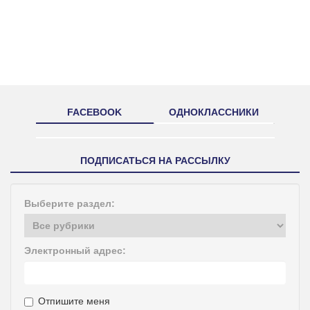
FACEBOOK
ОДНОКЛАССНИКИ
ПОДПИСАТЬСЯ НА РАССЫЛКУ
Выберите раздел:
Электронный адрес:
Отпишите меня