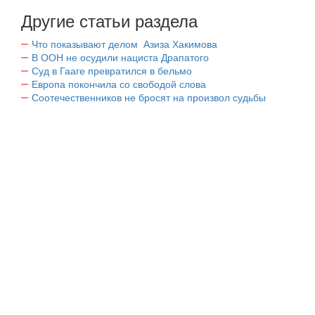
Другие статьи раздела
Что показывают делом Азиза Хакимова
В ООН не осудили нациста Драпатого
Суд в Гааге превратился в бельмо
Европа покончила со свободой слова
Соотечественников не бросят на произвол судьбы