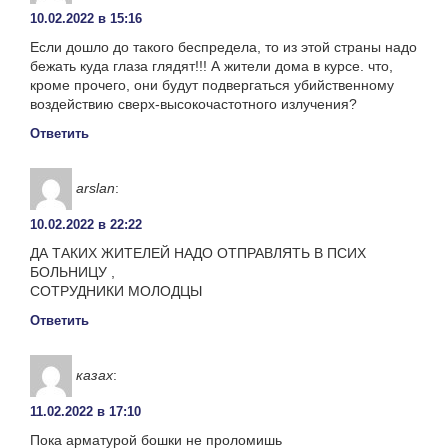
10.02.2022 в 15:16
Если дошло до такого беспредела, то из этой страны надо
бежать куда глаза глядят!!! А жители дома в курсе. что,
кроме прочего, они будут подвергаться убийственному
воздействию сверх-высокочастотного излучения?
Ответить
arslan
:
10.02.2022 в 22:22
ДА ТАКИХ ЖИТЕЛЕЙ НАДО ОТПРАВЛЯТЬ В ПСИХ
БОЛЬНИЦУ ,
СОТРУДНИКИ МОЛОДЦЫ
Ответить
казах
:
11.02.2022 в 17:10
Пока арматурой бошки не проломишь