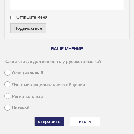
Отпишите меня
Подписаться
ВАШЕ МНЕНИЕ
Какой статус должен быть у русского языка?
Официальный
Язык межнационального общения
Региональный
Никакой
итоги