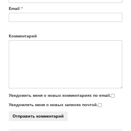
Email
*
Комментарий
Уведомить меня о новых комментариях по email.
Уведомлять меня о новых записях почтой.