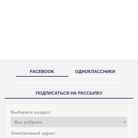
FACEBOOK
ОДНОКЛАССНИКИ
ПОДПИСАТЬСЯ НА РАССЫЛКУ
Выберите раздел:
Электронный адрес: