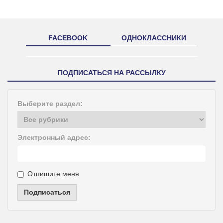
FACEBOOK
ОДНОКЛАССНИКИ
ПОДПИСАТЬСЯ НА РАССЫЛКУ
Выберите раздел:
Электронный адрес:
Отпишите меня
Подписаться