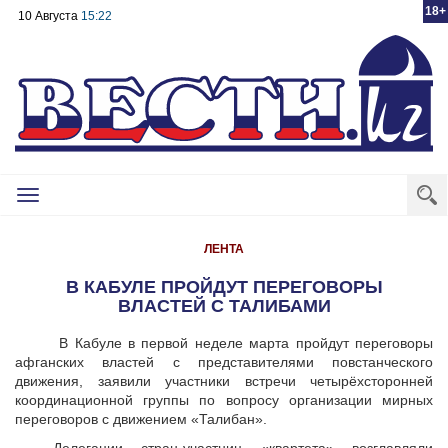
18+
10 Августа
15:22
Toggle
navigation
ЛЕНТА
В КАБУЛЕ ПРОЙДУТ ПЕРЕГОВОРЫ
ВЛАСТЕЙ С ТАЛИБАМИ
В Кабуле в первой неделе марта пройдут переговоры
афганских властей с представителями повстанческого
движения, заявили участники встречи четырёхсторонней
координационной группы по вопросу организации мирных
переговоров с движением «Талибан».