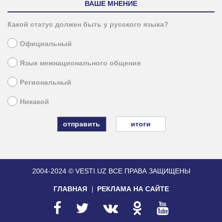
ВАШЕ МНЕНИЕ
Какой статус должен быть у русского языка?
Официальный
Язык межнационального общения
Региональный
Никакой
итоги
2004-2024 © VESTI.UZ
ВСЕ ПРАВА ЗАЩИЩЕНЫ
ГЛАВНАЯ
РЕКЛАМА НА САЙТЕ