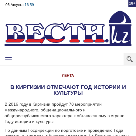
18+
06 Августа
16:59
Toggle
navigation
ЛЕНТА
В КИРГИЗИИ ОТМЕЧАЮТ ГОД ИСТОРИИ И
КУЛЬТУРЫ
В 2016 году в Киргизии пройдут 78 мероприятий
международного, общенационального и
общереспубликанского характера к объявленному в стране
Году истории и культуры.
По данным Госдирекции по подготовке и проведению Года