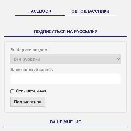
FACEBOOK
ОДНОКЛАССНИКИ
ПОДПИСАТЬСЯ НА РАССЫЛКУ
Выберите раздел:
Электронный адрес:
Отпишите меня
Подписаться
ВАШЕ МНЕНИЕ