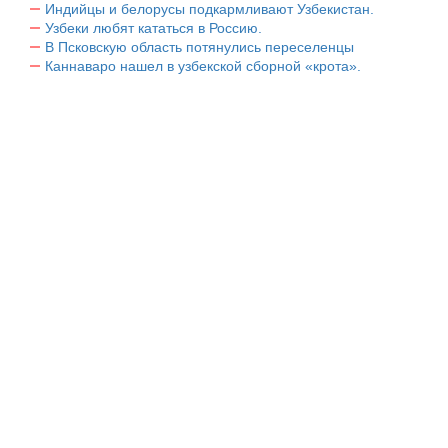
Индийцы и белорусы подкармливают Узбекистан.
Узбеки любят кататься в Россию.
В Псковскую область потянулись переселенцы
Каннаваро нашел в узбекской сборной «крота».