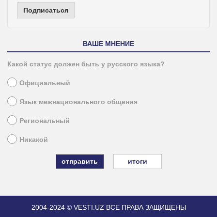
Подписаться
ВАШЕ МНЕНИЕ
Какой статус должен быть у русского языка?
Официальный
Язык межнационального общения
Региональный
Никакой
итоги
2004-2024 © VESTI.UZ
ВСЕ ПРАВА ЗАЩИЩЕНЫ