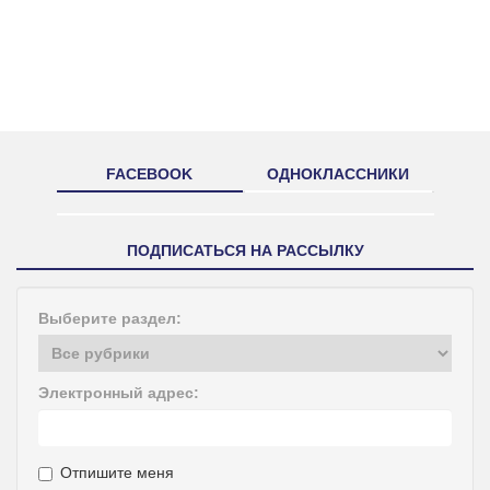
FACEBOOK
ОДНОКЛАССНИКИ
ПОДПИСАТЬСЯ НА РАССЫЛКУ
Выберите раздел:
Электронный адрес:
Отпишите меня