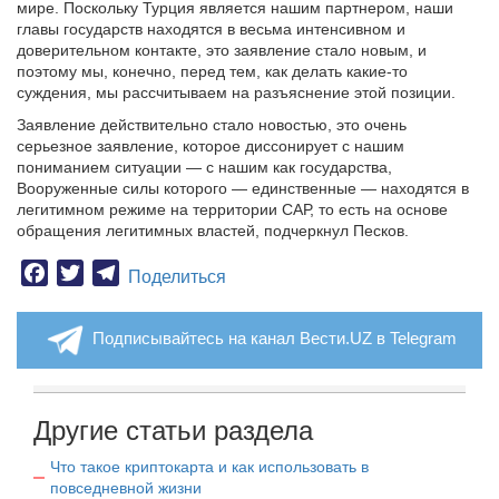
мире. Поскольку Турция является нашим партнером, наши
главы государств находятся в весьма интенсивном и
доверительном контакте, это заявление стало новым, и
поэтому мы, конечно, перед тем, как делать какие-то
суждения, мы рассчитываем на разъяснение этой позиции.
Заявление действительно стало новостью, это очень
серьезное заявление, которое диссонирует с нашим
пониманием ситуации — с нашим как государства,
Вооруженные силы которого — единственные — находятся в
легитимном режиме на территории САР, то есть на основе
обращения легитимных властей, подчеркнул Песков.
Facebook
Twitter
Telegram
Поделиться
Подписывайтесь на канал Вести.UZ в Telegram
Другие статьи раздела
Что такое криптокарта и как использовать в
повседневной жизни