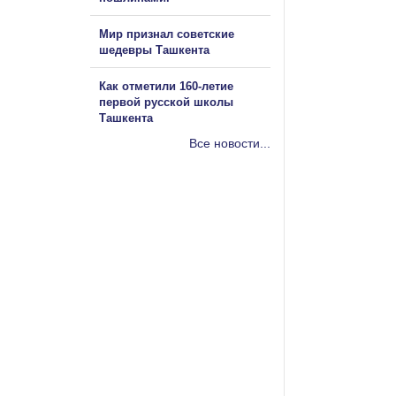
Мир признал советские
шедевры Ташкента
Как отметили 160-летие
первой русской школы
Ташкента
Все новости...