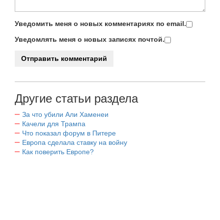
Уведомить меня о новых комментариях по email.
Уведомлять меня о новых записях почтой.
Другие статьи раздела
За что убили Али Хаменеи
Качели для Трампа
Что показал форум в Питере
Европа сделала ставку на войну
Как поверить Европе?