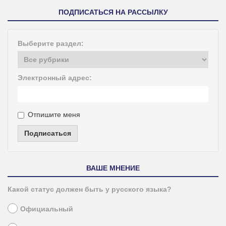
ПОДПИСАТЬСЯ НА РАССЫЛКУ
Выберите раздел:
Электронный адрес:
Отпишите меня
Подписаться
ВАШЕ МНЕНИЕ
Какой статус должен быть у русского языка?
Официальный