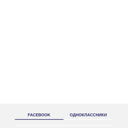
FACEBOOK
ОДНОКЛАССНИКИ