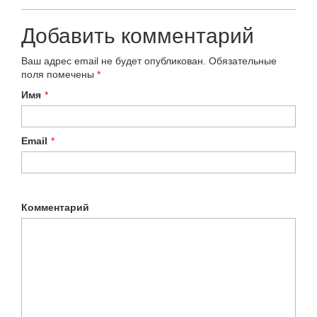
Добавить комментарий
Ваш адрес email не будет опубликован.
Обязательные
поля помечены
*
Имя
*
Email
*
Комментарий