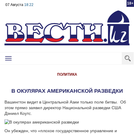
18+
07 Августа
18:22
Toggle
navigation
ПОЛИТИКА
В ОКУЛЯРАХ АМЕРИКАНСКОЙ РАЗВЕДКИ
Вашингтон видит в Центральной Азии только поле битвы. Об
этом прямо заявил директор Национальной разведки США
Дэниел Коутс.
Он убежден, что «плохое государственное управление и