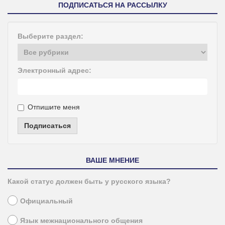
ПОДПИСАТЬСЯ НА РАССЫЛКУ
Выберите раздел:
Электронный адрес:
Отпишите меня
Подписаться
ВАШЕ МНЕНИЕ
Какой статус должен быть у русского языка?
Официальный
Язык межнационального общения