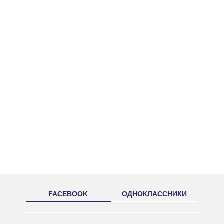
FACEBOOK
ОДНОКЛАССНИКИ