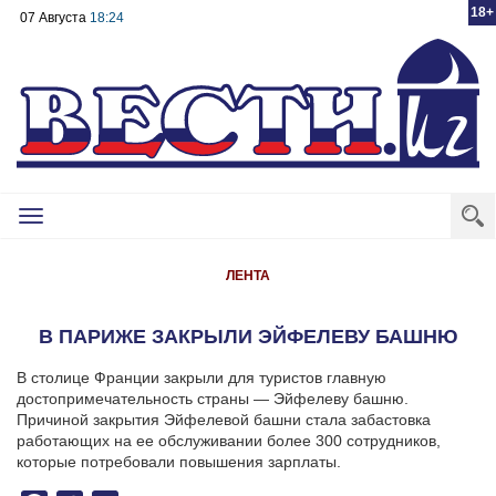
18+
07 Августа
18:24
Toggle
navigation
ЛЕНТА
В ПАРИЖЕ ЗАКРЫЛИ ЭЙФЕЛЕВУ БАШНЮ
В столице Франции закрыли для туристов главную
достопримечательность страны — Эйфелеву башню.
Причиной закрытия Эйфелевой башни стала забастовка
работающих на ее обслуживании более 300 сотрудников,
которые потребовали повышения зарплаты.