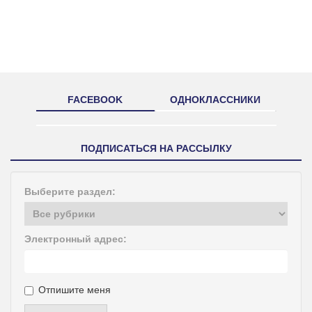
FACEBOOK
ОДНОКЛАССНИКИ
ПОДПИСАТЬСЯ НА РАССЫЛКУ
Выберите раздел:
Электронный адрес:
Отпишите меня