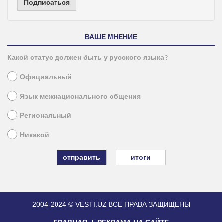
Подписаться
ВАШЕ МНЕНИЕ
Какой статус должен быть у русского языка?
Официальный
Язык межнационального общения
Региональный
Никакой
итоги
2004-2024 © VESTI.UZ
ВСЕ ПРАВА ЗАЩИЩЕНЫ
ГЛАВНАЯ
РЕКЛАМА НА САЙТЕ