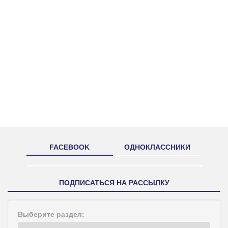
FACEBOOK
ОДНОКЛАССНИКИ
ПОДПИСАТЬСЯ НА РАССЫЛКУ
Выберите раздел: