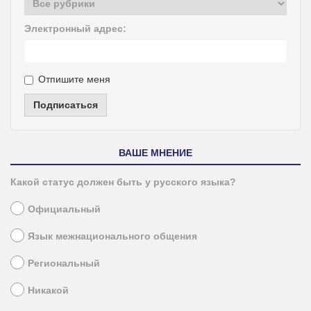
Электронный адрес:
Отпишите меня
Подписаться
ВАШЕ МНЕНИЕ
Какой статус должен быть у русского языка?
Официальный
Язык межнационального общения
Региональный
Никакой