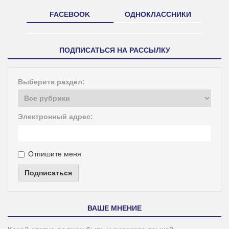
FACEBOOK
ОДНОКЛАССНИКИ
ПОДПИСАТЬСЯ НА РАССЫЛКУ
Выберите раздел:
Электронный адрес:
Отпишите меня
Подписаться
ВАШЕ МНЕНИЕ