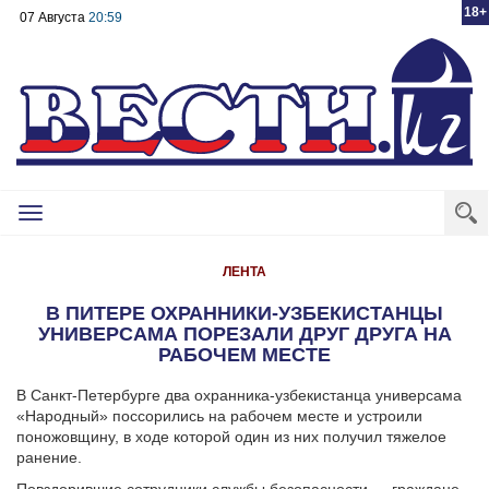
18+
07 Августа
20:59
Toggle
navigation
ЛЕНТА
В ПИТЕРЕ ОХРАННИКИ-УЗБЕКИСТАНЦЫ
УНИВЕРСАМА ПОРЕЗАЛИ ДРУГ ДРУГА НА
РАБОЧЕМ МЕСТЕ
В Санкт-Петербурге два охранника-узбекистанца универсама
«Народный» поссорились на рабочем месте и устроили
поножовщину, в ходе которой один из них получил тяжелое
ранение.