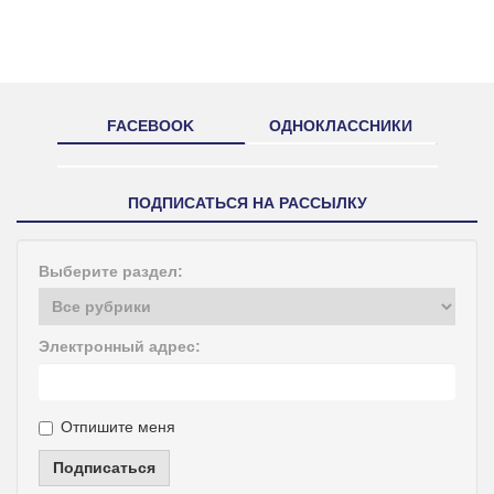
FACEBOOK
ОДНОКЛАССНИКИ
ПОДПИСАТЬСЯ НА РАССЫЛКУ
Выберите раздел:
Электронный адрес:
Отпишите меня
Подписаться