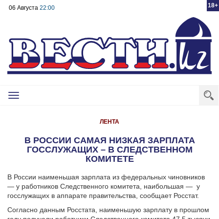
18+
06 Августа
22:00
Toggle
navigation
ЛЕНТА
В РОССИИ САМАЯ НИЗКАЯ ЗАРПЛАТА
ГОССЛУЖАЩИХ – В СЛЕДСТВЕННОМ
КОМИТЕТЕ
В России наименьшая зарплата из федеральных чиновников
— у работников Следственного комитета, наибольшая — у
госслужащих в аппарате правительства, сообщает Росстат.
Согласно данным Росстата, наименьшую зарплату в прошлом