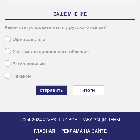
ВАШЕ МНЕНИЕ
Какой статус должен быть у русского языка?
Официальный
Язык межнационального общения
Региональный
Никакой
итоги
2004-2024 © VESTI.UZ
ВСЕ ПРАВА ЗАЩИЩЕНЫ
ГЛАВНАЯ
РЕКЛАМА НА САЙТЕ