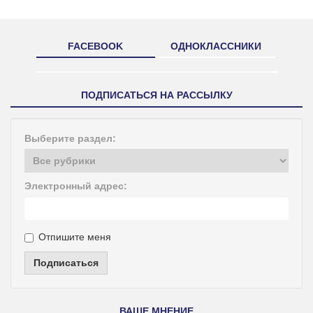
FACEBOOK
ОДНОКЛАССНИКИ
ПОДПИСАТЬСЯ НА РАССЫЛКУ
Выберите раздел:
Электронный адрес:
Отпишите меня
Подписаться
ВАШЕ МНЕНИЕ