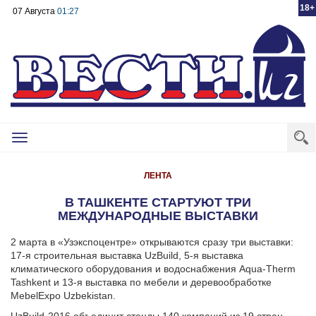
18+
07 Августа
01:27
Toggle
navigation
ЛЕНТА
В ТАШКЕНТЕ СТАРТУЮТ ТРИ
МЕЖДУНАРОДНЫЕ ВЫСТАВКИ
2 марта в «Узэкспоцентре» открываются сразу три выставки:
17-я строительная выставка UzBuild, 5-я выставка
климатического оборудования и водоснабжения Aqua-Therm
Tashkent и 13-я выставка по мебели и деревообработке
MebelExpo Uzbekistan.