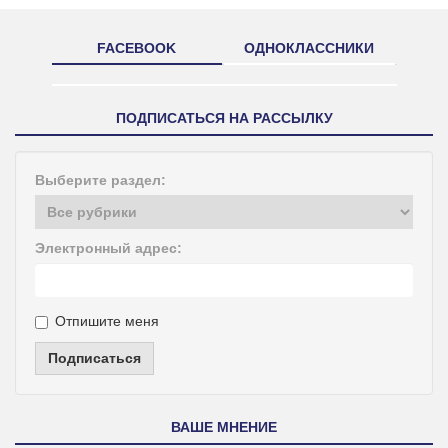
FACEBOOK
ОДНОКЛАССНИКИ
ПОДПИСАТЬСЯ НА РАССЫЛКУ
Выберите раздел:
Электронный адрес:
Отпишите меня
Подписаться
ВАШЕ МНЕНИЕ