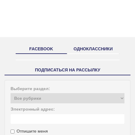
FACEBOOK
ОДНОКЛАССНИКИ
ПОДПИСАТЬСЯ НА РАССЫЛКУ
Выберите раздел:
Электронный адрес:
Отпишите меня