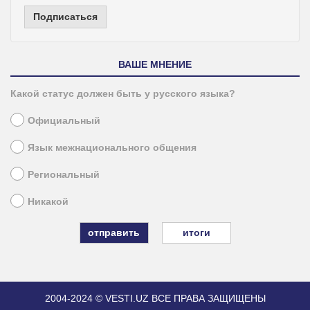
Подписаться
ВАШЕ МНЕНИЕ
Какой статус должен быть у русского языка?
Официальный
Язык межнационального общения
Региональный
Никакой
итоги
2004-2024 © VESTI.UZ
ВСЕ ПРАВА ЗАЩИЩЕНЫ