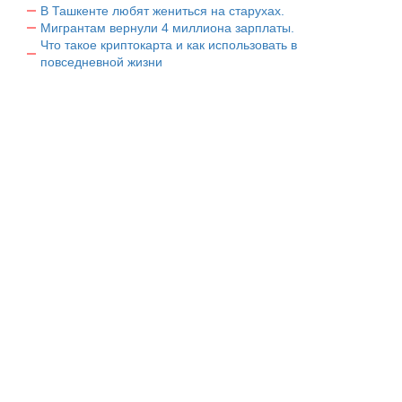
В Ташкенте любят жениться на старухах.
Мигрантам вернули 4 миллиона зарплаты.
Что такое криптокарта и как использовать в
повседневной жизни