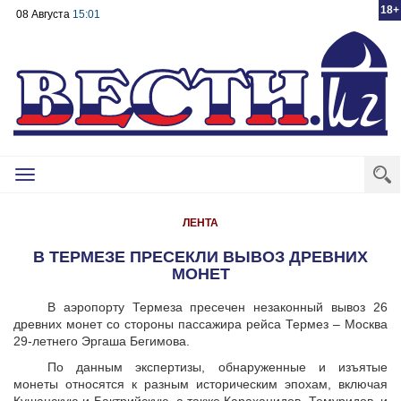
18+
08 Августа
15:01
Toggle
navigation
ЛЕНТА
В ТЕРМЕЗЕ ПРЕСЕКЛИ ВЫВОЗ ДРЕВНИХ
МОНЕТ
В аэропорту Термеза пресечен незаконный вывоз 26
древних монет со стороны пассажира рейса Термез – Москва
29-летнего Эргаша Бегимова.
По данным экспертизы, обнаруженные и изъятые
монеты относятся к разным историческим эпохам, включая