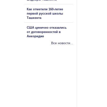
Как отметили 160-летие
первой русской школы
Ташкента
США цинично отказались
от договоренностей в
Анкоридже
Все новости...