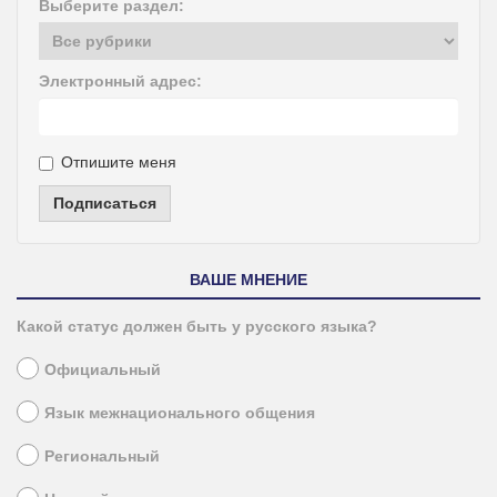
Выберите раздел:
Электронный адрес:
Отпишите меня
Подписаться
ВАШЕ МНЕНИЕ
Какой статус должен быть у русского языка?
Официальный
Язык межнационального общения
Региональный