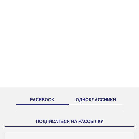
FACEBOOK
ОДНОКЛАССНИКИ
ПОДПИСАТЬСЯ НА РАССЫЛКУ