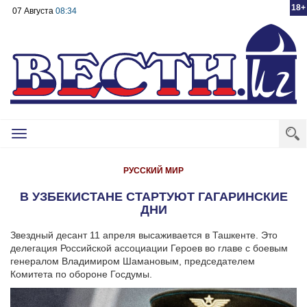
18+
07 Августа
08:34
Toggle
navigation
РУССКИЙ МИР
В УЗБЕКИСТАНЕ СТАРТУЮТ ГАГАРИНСКИЕ
ДНИ
Звездный десант 11 апреля высаживается в Ташкенте. Это
делегация Российской ассоциации Героев во главе с боевым
генералом Владимиром Шамановым, председателем
Комитета по обороне Госдумы.