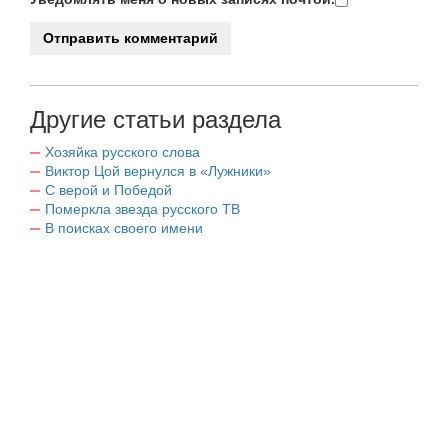
Другие статьи раздела
Хозяйка русского слова
Виктор Цой вернулся в «Лужники»
С верой и Победой
Померкла звезда русского ТВ
В поисках своего имени