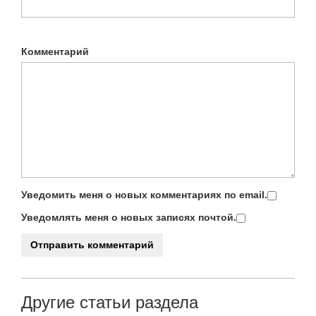
Комментарий
Уведомить меня о новых комментариях по email.
Уведомлять меня о новых записях почтой.
Другие статьи раздела