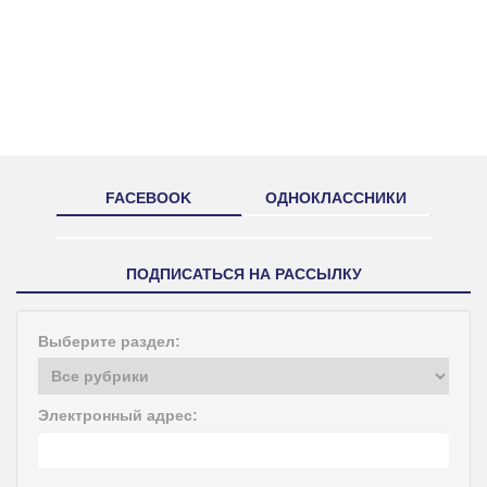
FACEBOOK
ОДНОКЛАССНИКИ
ПОДПИСАТЬСЯ НА РАССЫЛКУ
Выберите раздел:
Электронный адрес: