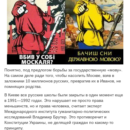
Понятно, под предлогом борьбы за государственную «мову».
На самом деле ради того, чтобы насолить Москве, взяв в
заложники 10 миллионов русских, превратив их в Иванов, не
помнящих родства.
В Киеве все русские школы были закрыты в один момент еще
в 1991—1992 годах. Это нарушает не просто права
меньшинств, но и права человека, считает эксперт
Международного института гуманитарно-политических
исследований Владимир Брутер. Это противоречит и
Конституции Украины, не делящей граждан по какому-то
принципу.