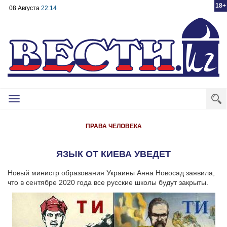
18+
08 Августа
22:14
Toggle
navigation
ПРАВА ЧЕЛОВЕКА
ЯЗЫК ОТ КИЕВА УВЕДЕТ
Новый министр образования Украины Анна Новосад заявила,
что в сентябре 2020 года все русские школы будут закрыты.