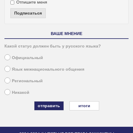
Отпишите меня
Подписаться
ВАШЕ МНЕНИЕ
Какой статус должен быть у русского языка?
Официальный
Язык межнационального общения
Региональный
Никакой
итоги