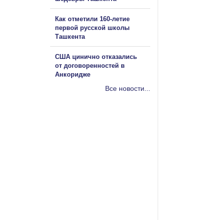
Как отметили 160-летие
первой русской школы
Ташкента
США цинично отказались
от договоренностей в
Анкоридже
Все новости...