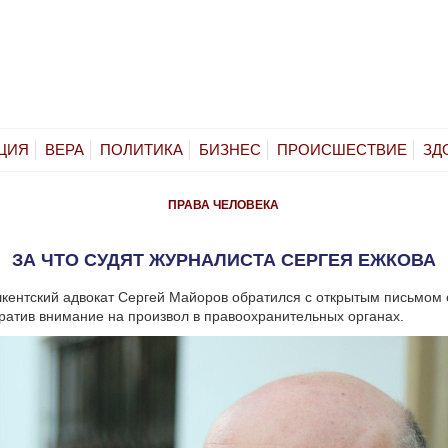
ЦИЯ
ВЕРА
ПОЛИТИКА
БИЗНЕС
ПРОИСШЕСТВИЕ
ЗД
ПРАВА ЧЕЛОВЕКА
ЗА ЧТО СУДЯТ ЖУРНАЛИСТА СЕРГЕЯ ЕЖКОВА
кентский адвокат Сергей Майоров обратился с открытым письмом 
ратив внимание на произвол в правоохранительных органах.