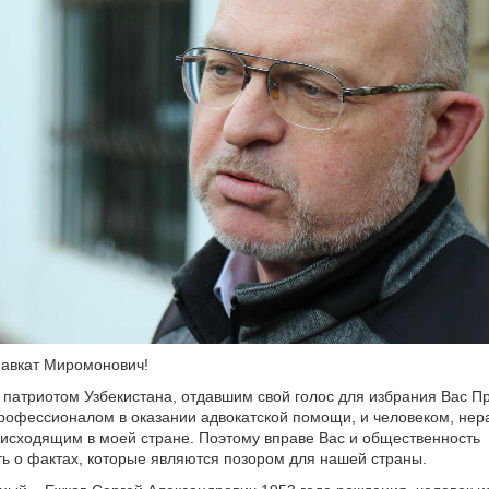
авкат Миромонович!
 патриотом Узбекистана, отдавшим свой голос для избрания Вас П
рофессионалом в оказании адвокатской помощи, и человеком, не
исходящим в моей стране. Поэтому вправе Вас и общественность
 о фактах, которые являются позором для нашей страны.