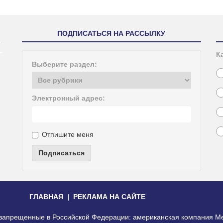
ПОДПИСАТЬСЯ НА РАССЫЛКУ
К
Выберите раздел:
Электронный адрес:
Отпишите меня
Подписаться
ГЛАВНАЯ
РЕКЛАМА НА САЙТЕ
, запрещенные в Российской Федерации: американская компания Me