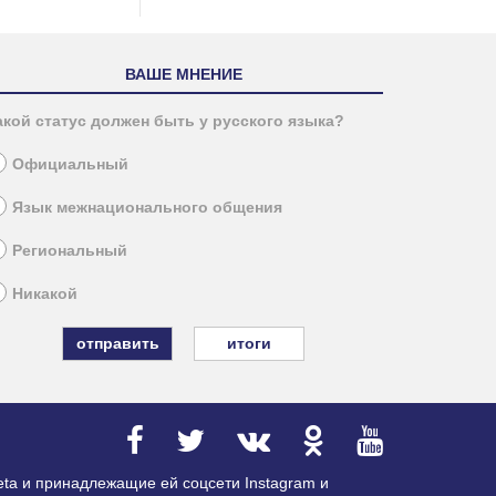
ВАШЕ МНЕНИЕ
акой статус должен быть у русского языка?
Официальный
Язык межнационального общения
Региональный
Никакой
итоги
ta и принадлежащие ей соцсети Instagram и