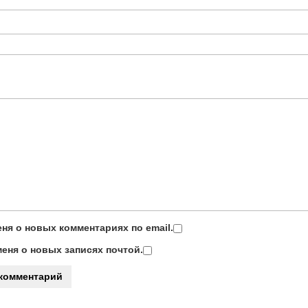
ня о новых комментариях по email.
еня о новых записях почтой.