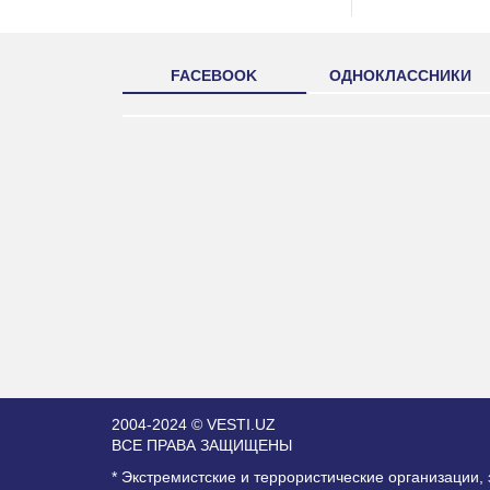
FACEBOOK
ОДНОКЛАССНИКИ
2004-2024 © VESTI.UZ
ВСЕ ПРАВА ЗАЩИЩЕНЫ
* Экстремистские и террористические организации