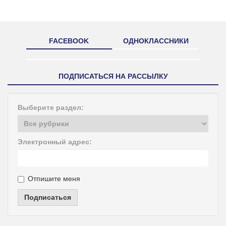
FACEBOOK
ОДНОКЛАССНИКИ
ПОДПИСАТЬСЯ НА РАССЫЛКУ
Выберите раздел:
Электронный адрес:
Отпишите меня
Подписаться