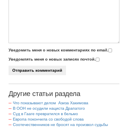
Уведомить меня о новых комментариях по email.
Уведомлять меня о новых записях почтой.
Другие статьи раздела
Что показывают делом Азиза Хакимова
В ООН не осудили нациста Драпатого
Суд в Гааге превратился в бельмо
Европа покончила со свободой слова
Соотечественников не бросят на произвол судьбы