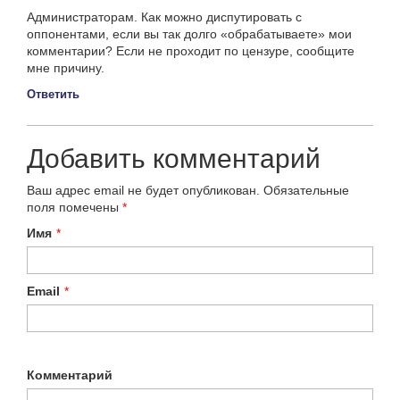
Администраторам. Как можно диспутировать с
оппонентами, если вы так долго «обрабатываете» мои
комментарии? Если не проходит по цензуре, сообщите
мне причину.
Ответить
Добавить комментарий
Ваш адрес email не будет опубликован.
Обязательные
поля помечены
*
Имя
*
Email
*
Комментарий