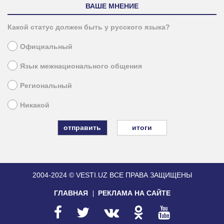
ВАШЕ МНЕНИЕ
Какой статус должен быть у русского языка?
Официальный
Язык межнационального общения
Региональный
Никакой
итоги
2004-2024 © VESTI.UZ
ВСЕ ПРАВА ЗАЩИЩЕНЫ
ГЛАВНАЯ
РЕКЛАМА НА САЙТЕ