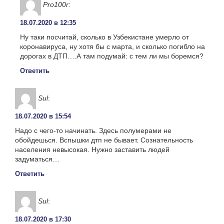
Pro100r
:
18.07.2020 в 12:35
Ну таки посчитай, сколько в Узбекистане умерло от
коронавируса, ну хотя бы с марта, и сколько погибло на
дорогах в ДТП….А там подумай: с тем ли мы боремся?
Ответить
Sul
:
18.07.2020 в 15:54
Надо с чего-то начинать. Здесь полумерами не
обойдешься. Вспышки дтп не бывает. Сознательность
населения невысокая. Нужно заставить людей
задуматься…
Ответить
Sul
:
18.07.2020 в 17:30