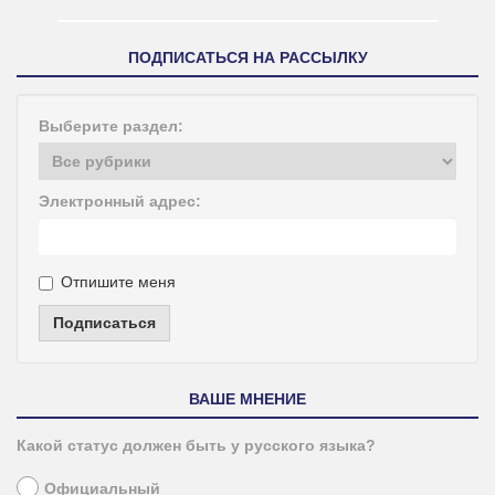
ПОДПИСАТЬСЯ НА РАССЫЛКУ
Выберите раздел:
Электронный адрес:
Отпишите меня
Подписаться
ВАШЕ МНЕНИЕ
Какой статус должен быть у русского языка?
Официальный