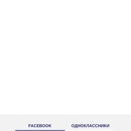
FACEBOOK
ОДНОКЛАССНИКИ