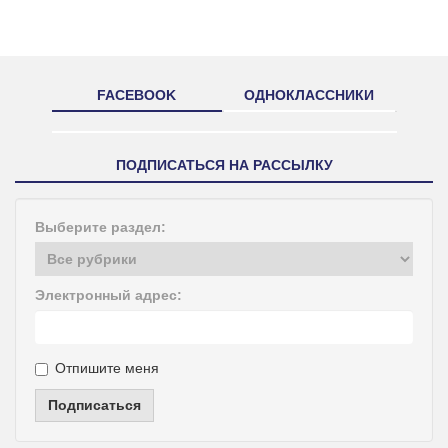
FACEBOOK
ОДНОКЛАССНИКИ
ПОДПИСАТЬСЯ НА РАССЫЛКУ
Выберите раздел:
Электронный адрес:
Отпишите меня
Подписаться