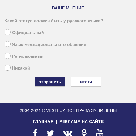
ВАШЕ МНЕНИЕ
Какой статус должен быть у русского языка?
Официальный
Язык межнационального общения
Региональный
Никакой
итоги
2004-2024 © VESTI.UZ
ВСЕ ПРАВА ЗАЩИЩЕНЫ
ГЛАВНАЯ
РЕКЛАМА НА САЙТЕ