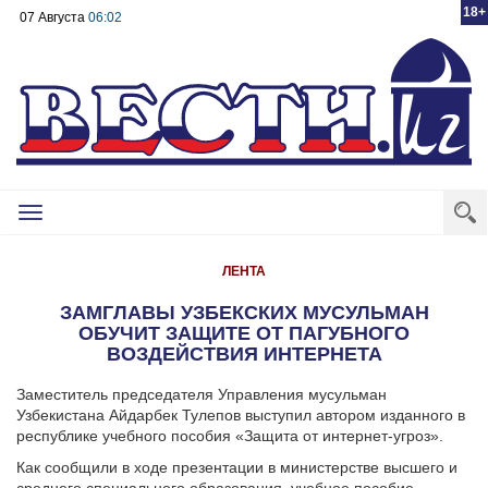
18+
07 Августа
06:02
Toggle
navigation
ЛЕНТА
ЗАМГЛАВЫ УЗБЕКСКИХ МУСУЛЬМАН
ОБУЧИТ ЗАЩИТЕ ОТ ПАГУБНОГО
ВОЗДЕЙСТВИЯ ИНТЕРНЕТА
Заместитель председателя Управления мусульман
Узбекистана Айдарбек Тулепов выступил автором изданного в
республике учебного пособия «Защита от интернет-угроз».
Как сообщили в ходе презентации в министерстве высшего и