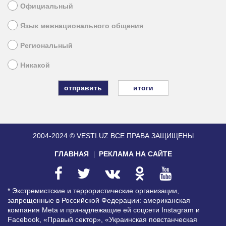
Официальный
Язык межнационального общения
Региональный
Никакой
итоги
2004-2024 © VESTI.UZ
ВСЕ ПРАВА ЗАЩИЩЕНЫ
ГЛАВНАЯ
РЕКЛАМА НА САЙТЕ
* Экстремистские и террористические организации,
запрещенные в Российской Федерации: американская
компания Meta и принадлежащие ей соцсети Instagram и
Facebook, «Правый сектор», «Украинская повстанческая