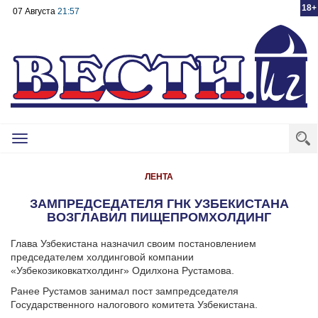
18+
07 Августа
21:57
Toggle
navigation
ЛЕНТА
ЗАМПРЕДСЕДАТЕЛЯ ГНК УЗБЕКИСТАНА
ВОЗГЛАВИЛ ПИЩЕПРОМХОЛДИНГ
Глава Узбекистана назначил своим постановлением
председателем холдинговой компании
«Узбекозиковкатхолдинг» Одилхона Рустамова.
Ранее Рустамов занимал пост зампредседателя
Государственного налогового комитета Узбекистана.