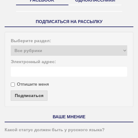
ПОДПИСАТЬСЯ НА РАССЫЛКУ
Выберите раздел:
Электронный адрес:
Отпишите меня
Подписаться
ВАШЕ МНЕНИЕ
Какой статус должен быть у русского языка?