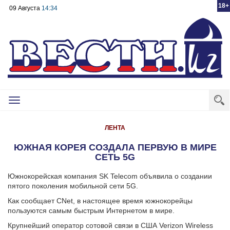
18+
09 Августа
14:34
Toggle
navigation
ЛЕНТА
ЮЖНАЯ КОРЕЯ СОЗДАЛА ПЕРВУЮ В МИРЕ
СЕТЬ 5G
Южнокорейская компания SK Telecom объявила о создании
пятого поколения мобильной сети 5G.
Как сообщает CNet, в настоящее время южнокорейцы
пользуются самым быстрым Интернетом в мире.
Крупнейший оператор сотовой связи в США Verizon Wireless