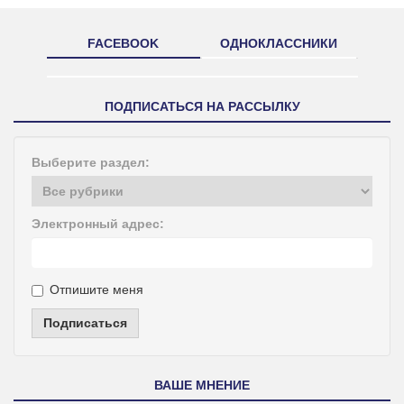
FACEBOOK
ОДНОКЛАССНИКИ
ПОДПИСАТЬСЯ НА РАССЫЛКУ
Выберите раздел:
Электронный адрес:
Отпишите меня
Подписаться
ВАШЕ МНЕНИЕ