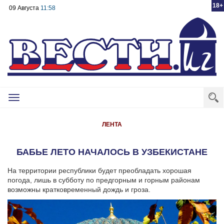
18+
09 Августа
11:58
Toggle
navigation
ЛЕНТА
БАБЬЕ ЛЕТО НАЧАЛОСЬ В УЗБЕКИСТАНЕ
На территории республики будет преобладать хорошая
погода, лишь в субботу по предгорным и горным районам
возможны кратковременный дождь и гроза.