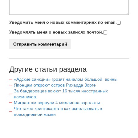
Уведомить меня о новых комментариях по email.
Уведомлять меня о новых записях почтой.
Другие статьи раздела
«Адские санкции» грозят началом большой войны
Японцам откроют остров Рихарда Зорге
За бандеровцев воюют 16 тысяч иностранных
наемников.
Мигрантам вернули 4 миллиона зарплаты.
Что такое криптокарта и как использовать в
повседневной жизни