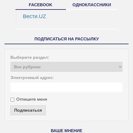
FACEBOOK
ОДНОКЛАССНИКИ
Вести.UZ
ПОДПИСАТЬСЯ НА РАССЫЛКУ
Выберите раздел:
Электронный адрес:
Отпишите меня
Подписаться
ВАШЕ МНЕНИЕ