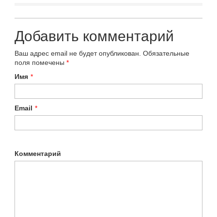
Добавить комментарий
Ваш адрес email не будет опубликован.
Обязательные
поля помечены
*
Имя
*
Email
*
Комментарий