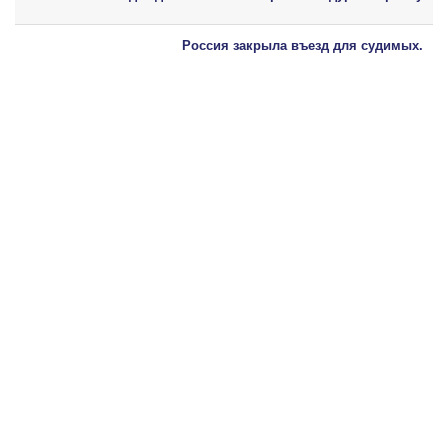
Россия закрыла въезд для судимых.