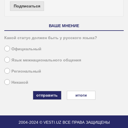
Подписаться
ВАШЕ МНЕНИЕ
Какой статус должен быть у русского языка?
Официальный
Язык межнационального общения
Региональный
Никакой
итоги
2004-2024 © VESTI.UZ
ВСЕ ПРАВА ЗАЩИЩЕНЫ