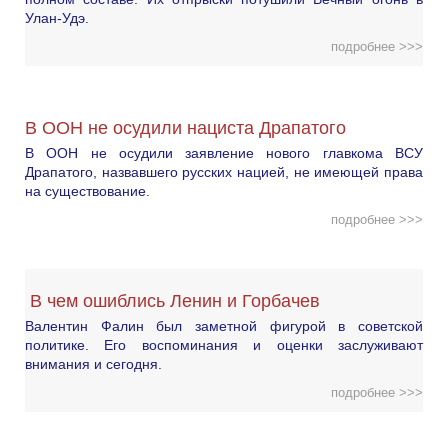
Улан-Удэ.
подробнее >>>
В ООН не осудили нациста Драпатого
В ООН не осудили заявление нового главкома ВСУ
Драпатого, назвавшего русских нацией, не имеющей права
на существование.
подробнее >>>
В чем ошиблись Ленин и Горбачев
Валентин Фалин был заметной фигурой в советской
политике. Его воспоминания и оценки заслуживают
внимания и сегодня.
подробнее >>>