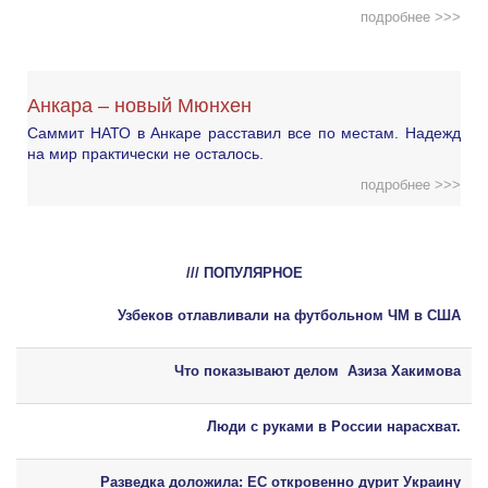
подробнее >>>
Анкара – новый Мюнхен
Саммит НАТО в Анкаре расставил все по местам. Надежд
на мир практически не осталось.
подробнее >>>
/// ПОПУЛЯРНОЕ
Узбеков отлавливали на футбольном ЧМ в США
Что показывают делом Азиза Хакимова
Люди с руками в России нарасхват.
Разведка доложила: ЕС откровенно дурит Украину