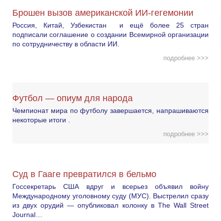
Брошен вызов американской ИИ-гегемонии
Россия, Китай, Узбекистан и ещё более 25 стран
подписали соглашение о создании Всемирной организации
по сотрудничеству в области ИИ.
подробнее >>>
Футбол — опиум для народа
Чемпионат мира по футболу завершается, напрашиваются
некоторые итоги .
подробнее >>>
Суд в Гааге превратился в бельмо
Госсекретарь США вдруг и всерьез объявил войну
Международному уголовному суду (МУС). Выстрелил сразу
из двух орудий — опубликовал колонку в The Wall Street
Journal…