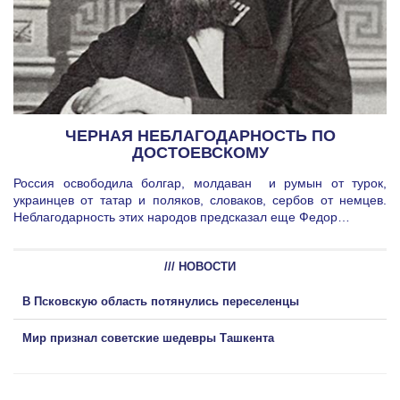
ЧЕРНАЯ НЕБЛАГОДАРНОСТЬ ПО
ДОСТОЕВСКОМУ
Россия освободила болгар, молдаван и румын от турок,
украинцев от татар и поляков, словаков, сербов от немцев.
Неблагодарность этих народов предсказал еще Федор…
/// НОВОСТИ
В Псковскую область потянулись переселенцы
Мир признал советские шедевры Ташкента