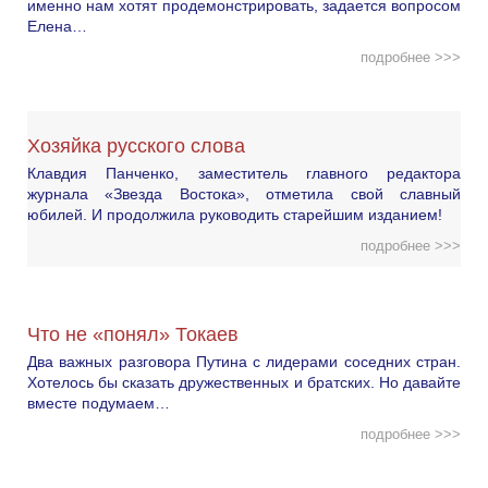
именно нам хотят продемонстрировать, задается вопросом
Елена…
подробнее >>>
Хозяйка русского слова
Клавдия Панченко, заместитель главного редактора
журнала «Звезда Востока», отметила свой славный
юбилей. И продолжила руководить старейшим изданием!
подробнее >>>
Что не «понял» Токаев
Два важных разговора Путина с лидерами соседних стран.
Хотелось бы сказать дружественных и братских. Но давайте
вместе подумаем…
подробнее >>>