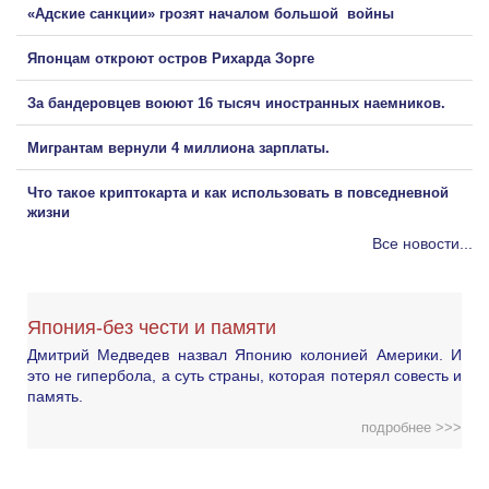
«Адские санкции» грозят началом большой войны
Японцам откроют остров Рихарда Зорге
За бандеровцев воюют 16 тысяч иностранных наемников.
Мигрантам вернули 4 миллиона зарплаты.
Что такое криптокарта и как использовать в повседневной
жизни
Все новости...
Япония-без чести и памяти
Дмитрий Медведев назвал Японию колонией Америки. И
это не гипербола, а суть страны, которая потерял совесть и
память.
подробнее >>>