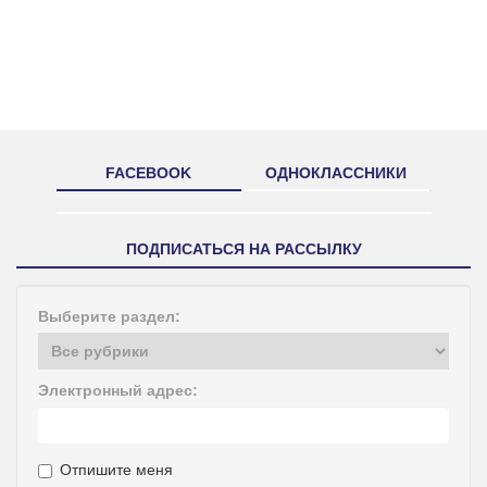
FACEBOOK
ОДНОКЛАССНИКИ
ПОДПИСАТЬСЯ НА РАССЫЛКУ
Выберите раздел:
Электронный адрес:
Отпишите меня