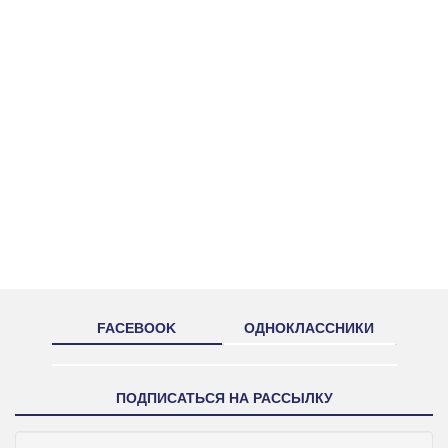
FACEBOOK
ОДНОКЛАССНИКИ
ПОДПИСАТЬСЯ НА РАССЫЛКУ