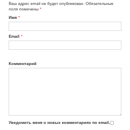
Ваш адрес email не будет опубликован.
Обязательные
поля помечены
*
Имя
*
Email
*
Комментарий
Уведомить меня о новых комментариях по email.