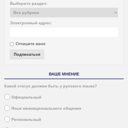
Выберите раздел:
Электронный адрес:
Отпишите меня
Подписаться
ВАШЕ МНЕНИЕ
Какой статус должен быть у русского языка?
Официальный
Язык межнационального общения
Региональный