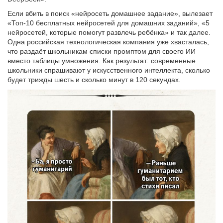
Если вбить в поиск «нейросеть домашнее задание», вылезает
«Топ-10 бесплатных нейросетей для домашних заданий», «5
нейросетей, которые помогут развлечь ребёнка» и так далее.
Одна российская технологическая компания уже хвасталась,
что раздаёт школьникам списки промптом для своего ИИ
вместо таблицы умножения. Как результат: современные
школьники спрашивают у искусственного интеллекта, сколько
будет трижды шесть и сколько минут в 120 секундах.