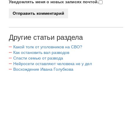
Уведомлять меня о новых записях почтой.
Другие статьи раздела
Какой толк от уголовников на СВО?
Как остановить вал разводов
Спасти семью от развода
Нейросети оставляют человека не у дел
Восхождение Ивана Голубкова