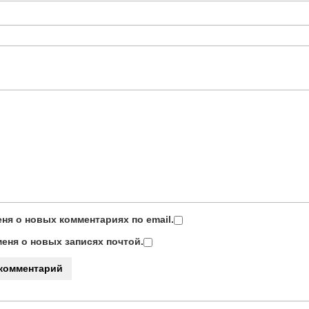
ня о новых комментариях по email.
еня о новых записях почтой.