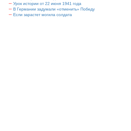
Урок истории от 22 июня 1941 года
В Германии задумали «отменить» Победу
Если зарастет могила солдата