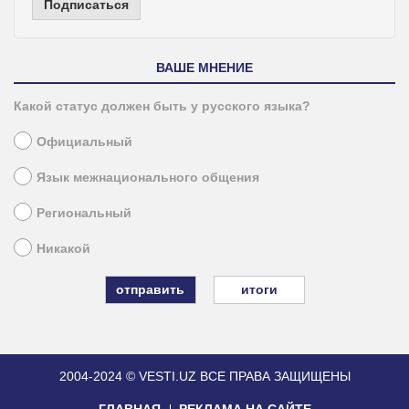
Подписаться
ВАШЕ МНЕНИЕ
Какой статус должен быть у русского языка?
Официальный
Язык межнационального общения
Региональный
Никакой
итоги
2004-2024 © VESTI.UZ
ВСЕ ПРАВА ЗАЩИЩЕНЫ
ГЛАВНАЯ
РЕКЛАМА НА САЙТЕ