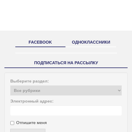
FACEBOOK
ОДНОКЛАССНИКИ
ПОДПИСАТЬСЯ НА РАССЫЛКУ
Выберите раздел:
Электронный адрес:
Отпишите меня