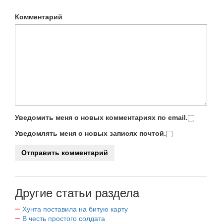
Комментарий
Уведомить меня о новых комментариях по email.
Уведомлять меня о новых записях почтой.
Другие статьи раздела
Хунта поставила на битую карту
В честь простого солдата