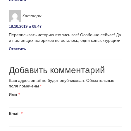
Хаттори
:
18.10.2019 в 08:47
Переписывать историю взялись все! Особенно сейчас! Да
и настоящих историков не осталось, одни коньюктурщики!
Ответить
Добавить комментарий
Ваш адрес email не будет опубликован.
Обязательные
поля помечены
*
Имя
*
Email
*