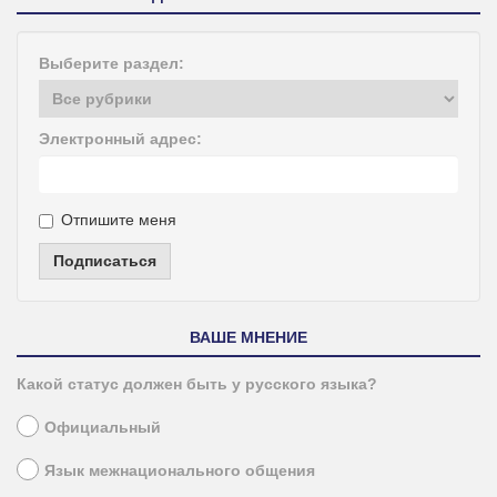
Выберите раздел:
Электронный адрес:
Отпишите меня
Подписаться
ВАШЕ МНЕНИЕ
Какой статус должен быть у русского языка?
Официальный
Язык межнационального общения