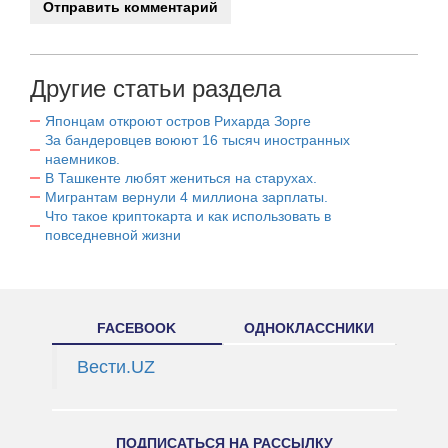
Другие статьи раздела
Японцам откроют остров Рихарда Зорге
За бандеровцев воюют 16 тысяч иностранных
наемников.
В Ташкенте любят жениться на старухах.
Мигрантам вернули 4 миллиона зарплаты.
Что такое криптокарта и как использовать в
повседневной жизни
FACEBOOK
ОДНОКЛАССНИКИ
Вести.UZ
ПОДПИСАТЬСЯ НА РАССЫЛКУ