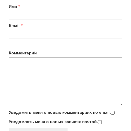
Имя
*
Email
*
Комментарий
Уведомить меня о новых комментариях по email.
Уведомлять меня о новых записях почтой.