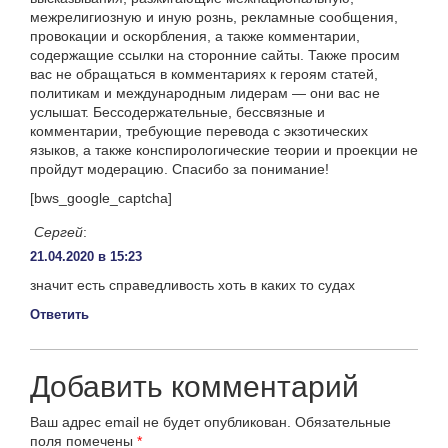
межрелигиозную и иную рознь, рекламные сообщения,
провокации и оскорбления, а также комментарии,
содержащие ссылки на сторонние сайты. Также просим
вас не обращаться в комментариях к героям статей,
политикам и международным лидерам — они вас не
услышат. Бессодержательные, бессвязные и
комментарии, требующие перевода с экзотических
языков, а также конспирологические теории и проекции не
пройдут модерацию. Спасибо за понимание!
[bws_google_captcha]
Сергей
:
21.04.2020 в 15:23
значит есть справедливость хоть в каких то судах
Ответить
Добавить комментарий
Ваш адрес email не будет опубликован.
Обязательные
поля помечены
*