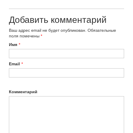
Добавить комментарий
Ваш адрес email не будет опубликован.
Обязательные
поля помечены
*
Имя
*
Email
*
Комментарий