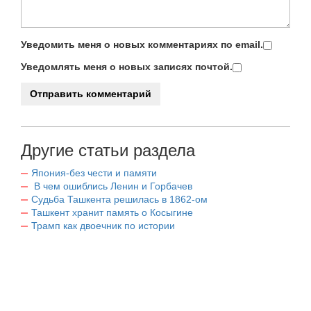
Уведомить меня о новых комментариях по email.
Уведомлять меня о новых записях почтой.
Другие статьи раздела
Япония-без чести и памяти
В чем ошиблись Ленин и Горбачев
Судьба Ташкента решилась в 1862-ом
Ташкент хранит память о Косыгине
Трамп как двоечник по истории