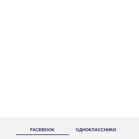
FACEBOOK
ОДНОКЛАССНИКИ