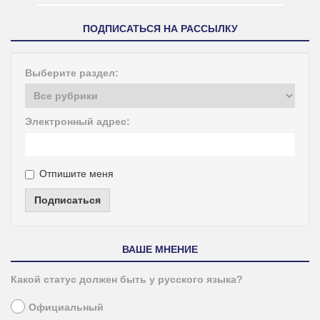
ПОДПИСАТЬСЯ НА РАССЫЛКУ
Выберите раздел:
Электронный адрес:
Отпишите меня
Подписаться
ВАШЕ МНЕНИЕ
Какой статус должен быть у русского языка?
Официальный