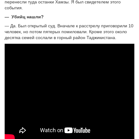
перенесли туда останки Хамзы. Я был свидетелем этого
события.
— Убийц нашли?
— Да. Был открытый суд. Вначале к расстрелу приговорили 10
человек, но потом пятерых помиловали. Кроме этого около
десятка семей сослали в горный район Таджикистана.