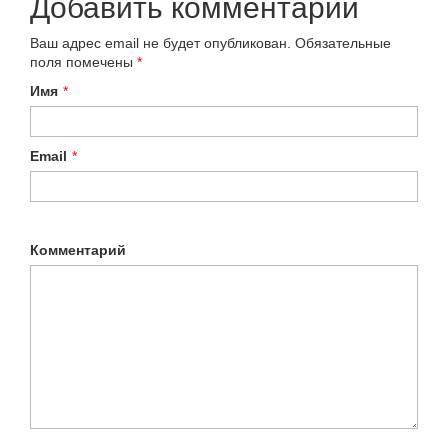
Добавить комментарий
Ваш адрес email не будет опубликован.
Обязательные
поля помечены
*
Имя
*
Email
*
Комментарий