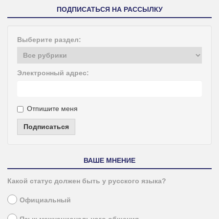
ПОДПИСАТЬСЯ НА РАССЫЛКУ
Выберите раздел:
Электронный адрес:
Отпишите меня
Подписаться
ВАШЕ МНЕНИЕ
Какой статус должен быть у русского языка?
Официальный
Язык межнационального общения