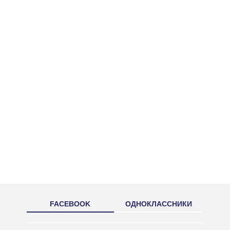
FACEBOOK
ОДНОКЛАССНИКИ