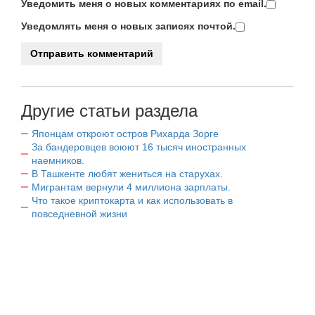
Уведомить меня о новых комментариях по email.
Уведомлять меня о новых записях почтой.
Другие статьи раздела
Японцам откроют остров Рихарда Зорге
За бандеровцев воюют 16 тысяч иностранных
наемников.
В Ташкенте любят жениться на старухах.
Мигрантам вернули 4 миллиона зарплаты.
Что такое криптокарта и как использовать в
повседневной жизни