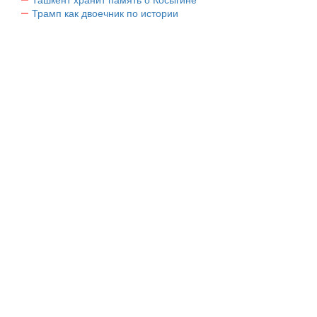
Трамп как двоечник по истории