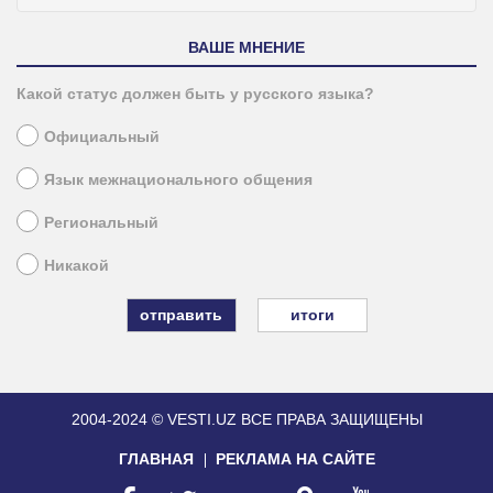
ВАШЕ МНЕНИЕ
Какой статус должен быть у русского языка?
Официальный
Язык межнационального общения
Региональный
Никакой
итоги
2004-2024 © VESTI.UZ
ВСЕ ПРАВА ЗАЩИЩЕНЫ
ГЛАВНАЯ
РЕКЛАМА НА САЙТЕ