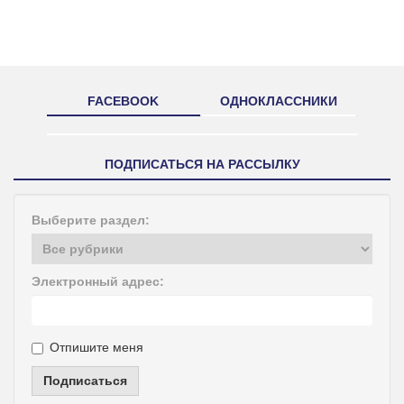
FACEBOOK
ОДНОКЛАССНИКИ
ПОДПИСАТЬСЯ НА РАССЫЛКУ
Выберите раздел:
Электронный адрес:
Отпишите меня
Подписаться