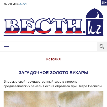
18+
07 Августа
21:04
Toggle
navigation
ИСТОРИЯ
ЗАГАДОЧНОЕ ЗОЛОТО БУХАРЫ
Впервые свой государственный взор в сторону
среднеазиатских земель Россия обратила при Петре Великом.