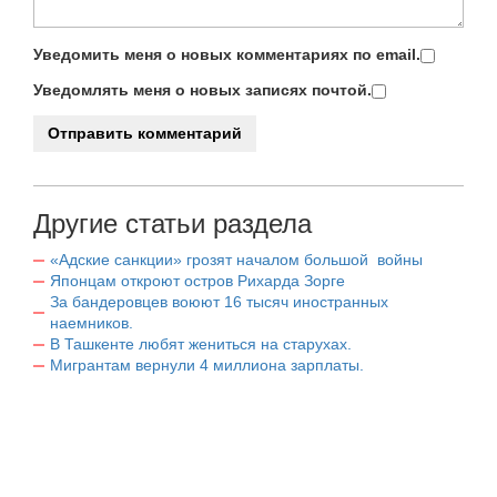
Уведомить меня о новых комментариях по email.
Уведомлять меня о новых записях почтой.
Другие статьи раздела
«Адские санкции» грозят началом большой войны
Японцам откроют остров Рихарда Зорге
За бандеровцев воюют 16 тысяч иностранных
наемников.
В Ташкенте любят жениться на старухах.
Мигрантам вернули 4 миллиона зарплаты.