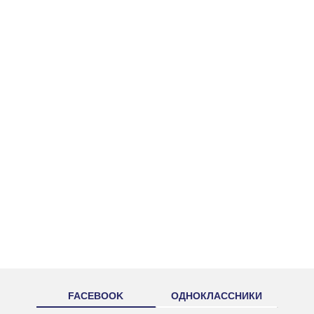
FACEBOOK
ОДНОКЛАССНИКИ