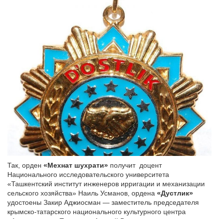
Так, орден
«Мехнат шухрати»
получит доцент
Национального исследовательского университета
«Ташкентский институт инженеров ирригации и механизации
сельского хозяйства» Наиль Усманов, ордена
«Дустлик»
удостоены Закир Аджиосман — заместитель председателя
крымско-татарского национального культурного центра