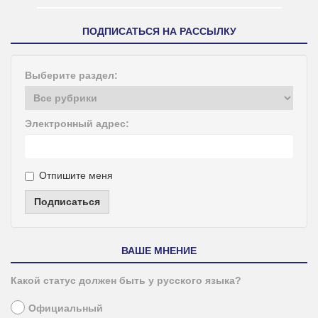
ПОДПИСАТЬСЯ НА РАССЫЛКУ
Выберите раздел:
Электронный адрес:
Отпишите меня
Подписаться
ВАШЕ МНЕНИЕ
Какой статус должен быть у русского языка?
Официальный