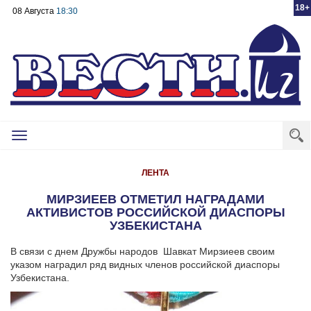
18+
08 Августа
18:30
Toggle
navigation
ЛЕНТА
МИРЗИЕЕВ ОТМЕТИЛ НАГРАДАМИ
АКТИВИСТОВ РОССИЙСКОЙ ДИАСПОРЫ
УЗБЕКИСТАНА
В связи с днем Дружбы народов Шавкат Мирзиеев своим
указом наградил ряд видных членов российской диаспоры
Узбекистана.