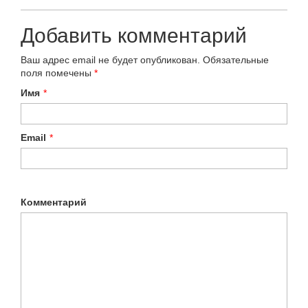
Добавить комментарий
Ваш адрес email не будет опубликован.
Обязательные
поля помечены
*
Имя
*
Email
*
Комментарий