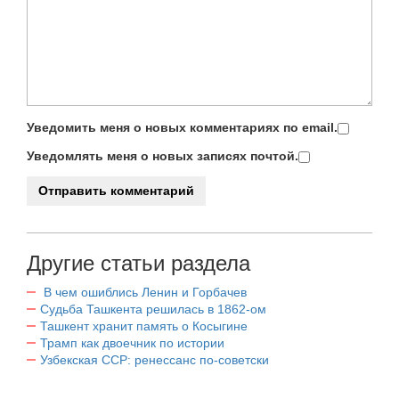
Уведомить меня о новых комментариях по email.
Уведомлять меня о новых записях почтой.
Другие статьи раздела
В чем ошиблись Ленин и Горбачев
Судьба Ташкента решилась в 1862-ом
Ташкент хранит память о Косыгине
Трамп как двоечник по истории
Узбекская ССР: ренессанс по-советски