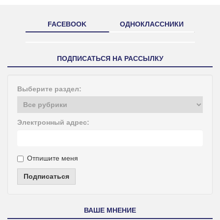
FACEBOOK
ОДНОКЛАССНИКИ
ПОДПИСАТЬСЯ НА РАССЫЛКУ
Выберите раздел:
Электронный адрес:
Отпишите меня
Подписаться
ВАШЕ МНЕНИЕ