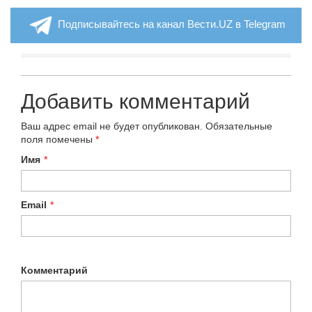
Подписывайтесь на канал Вести.UZ в Telegram
Добавить комментарий
Ваш адрес email не будет опубликован.
Обязательные
поля помечены
*
Имя
*
Email
*
Комментарий