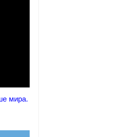
ше мира.