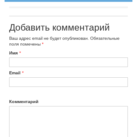
Добавить комментарий
Ваш адрес email не будет опубликован.
Обязательные
поля помечены
*
Имя
*
Email
*
Комментарий