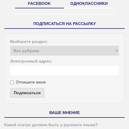
FACEBOOK
ОДНОКЛАССНИКИ
ПОДПИСАТЬСЯ НА РАССЫЛКУ
Выберите раздел:
Электронный адрес:
Отпишите меня
Подписаться
ВАШЕ МНЕНИЕ
Какой статус должен быть у русского языка?