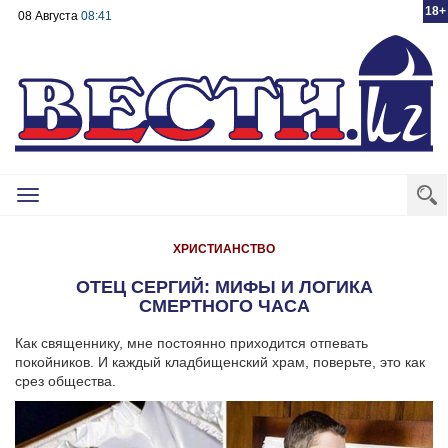
18+
08 Августа
08:41
Toggle
navigation
ХРИСТИАНСТВО
ОТЕЦ СЕРГИЙ: МИФЫ И ЛОГИКА
СМЕРТНОГО ЧАСА
Как священнику, мне постоянно приходится отпевать
покойников. И каждый кладбищенский храм, поверьте, это как
срез общества.