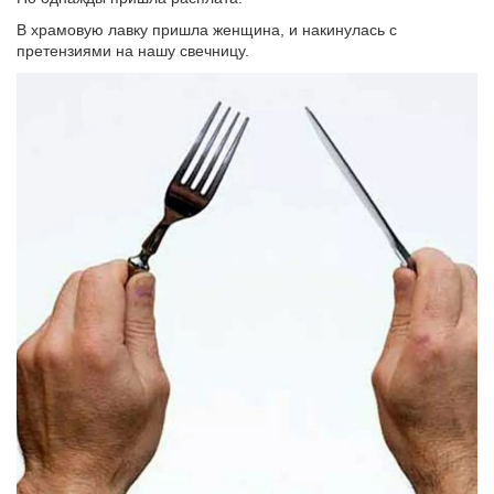
В храмовую лавку пришла женщина, и накинулась с
претензиями на нашу свечницу.