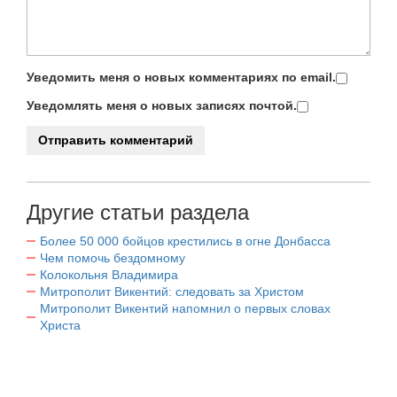
Уведомить меня о новых комментариях по email.
Уведомлять меня о новых записях почтой.
Другие статьи раздела
Более 50 000 бойцов крестились в огне Донбасса
Чем помочь бездомному
Колокольня Владимира
Митрополит Викентий: следовать за Христом
Митрополит Викентий напомнил о первых словах
Христа