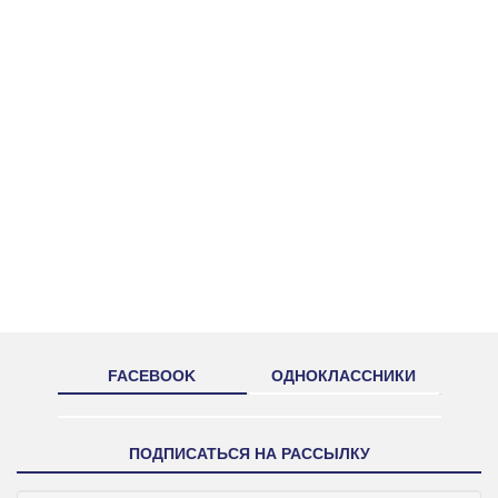
FACEBOOK
ОДНОКЛАССНИКИ
ПОДПИСАТЬСЯ НА РАССЫЛКУ