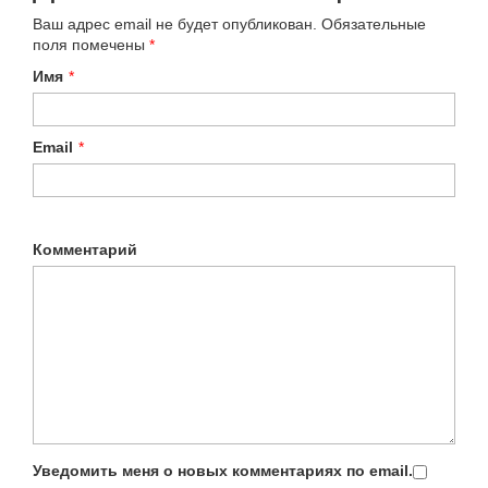
Ваш адрес email не будет опубликован.
Обязательные
поля помечены
*
Имя
*
Email
*
Комментарий
Уведомить меня о новых комментариях по email.