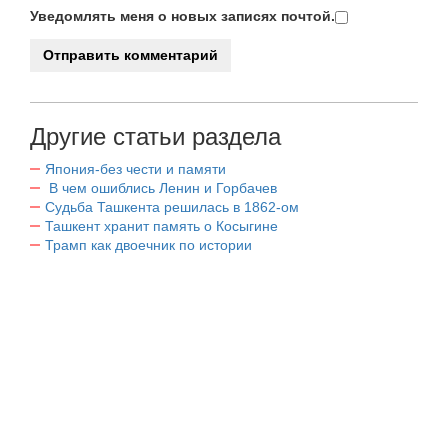
Уведомлять меня о новых записях почтой.
Другие статьи раздела
Япония-без чести и памяти
В чем ошиблись Ленин и Горбачев
Судьба Ташкента решилась в 1862-ом
Ташкент хранит память о Косыгине
Трамп как двоечник по истории