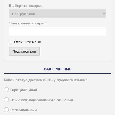
Выберите раздел:
Электронный адрес:
Отпишите меня
Подписаться
ВАШЕ МНЕНИЕ
Какой статус должен быть у русского языка?
Официальный
Язык межнационального общения
Региональный