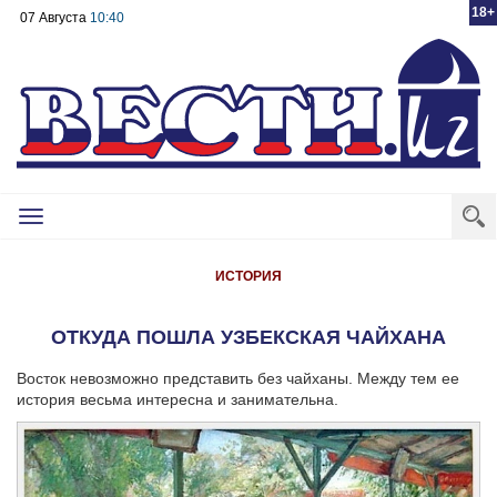
18+
07 Августа
10:40
Toggle
navigation
ИСТОРИЯ
ОТКУДА ПОШЛА УЗБЕКСКАЯ ЧАЙХАНА
Восток невозможно представить без чайханы. Между тем ее
история весьма интересна и занимательна.