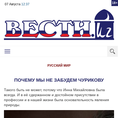
18+
07 Августа
12:37
Toggle
navigation
РУССКИЙ МИР
ПОЧЕМУ МЫ НЕ ЗАБУДЕМ ЧУРИКОВУ
Такого быть не может, потому что Инна Михайловна была
всегда. И в её сдержанном и достойном присутствии в
профессии и в нашей жизни была основательность явления
природы.