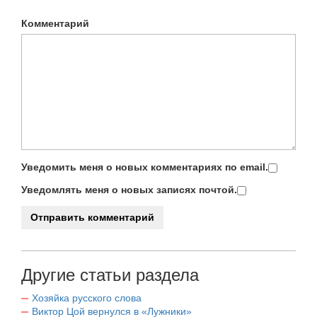
Комментарий
Уведомить меня о новых комментариях по email.
Уведомлять меня о новых записях почтой.
Другие статьи раздела
Хозяйка русского слова
Виктор Цой вернулся в «Лужники»