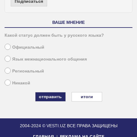
Подписаться
ВАШЕ МНЕНИЕ
Какой статус должен быть у русского языка?
Официальный
Язык межнационального общения
Региональный
Никакой
итоги
2004-2024 © VESTI.UZ
ВСЕ ПРАВА ЗАЩИЩЕНЫ
ГЛАВНАЯ
РЕКЛАМА НА САЙТЕ