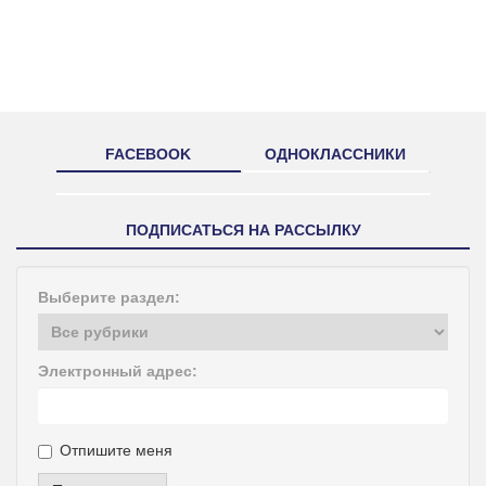
FACEBOOK
ОДНОКЛАССНИКИ
ПОДПИСАТЬСЯ НА РАССЫЛКУ
Выберите раздел:
Электронный адрес:
Отпишите меня