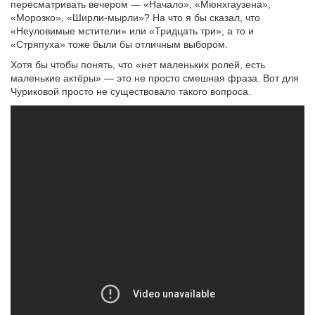
пересматривать вечером — «Начало», «Мюнхгаузена»,
«Морозко», «Ширли-мырли»? На что я бы сказал, что
«Неуловимые мстители» или «Тридцать три», а то и
«Стряпуха» тоже были бы отличным выбором.
Хотя бы чтобы понять, что «нет маленьких ролей, есть
маленькие актёры» — это не просто смешная фраза. Вот для
Чуриковой просто не существовало такого вопроса.