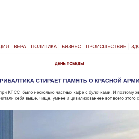
ЦИЯ
ВЕРА
ПОЛИТИКА
БИЗНЕС
ПРОИСШЕСТВИЕ
ЗД
ДЕНЬ ПОБЕДЫ
РИБАЛТИКА СТИРАЕТ ПАМЯТЬ О КРАСНОЙ АРМ
при КПСС было несколько частных кафе с булочками. И поэтому ж
читали себя выше, чище, умнее и цивилизованнее вот всего этого с