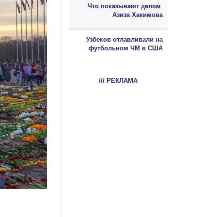
Что показывают делом
Азиза Хакимова
Узбеков отлавливали на
футбольном ЧМ в США
/// РЕКЛАМА