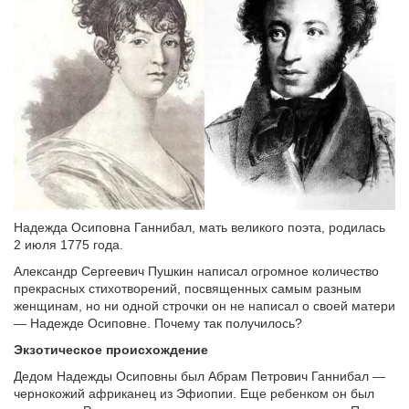
Надежда Осиповна Ганнибал, мать великого поэта, родилась
2 июля 1775 года.
Александр Сергеевич Пушкин написал огромное количество
прекрасных стихотворений, посвященных самым разным
женщинам, но ни одной строчки он не написал о своей матери
— Надежде Осиповне. Почему так получилось?
Экзотическое происхождение
Дедом Надежды Осиповны был Абрам Петрович Ганнибал —
чернокожий африканец из Эфиопии. Еще ребенком он был