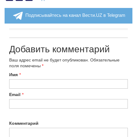
Подписывайтесь на канал Вести.UZ в Telegram
Добавить комментарий
Ваш адрес email не будет опубликован.
Обязательные
поля помечены
*
Имя
*
Email
*
Комментарий