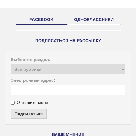
FACEBOOK
ОДНОКЛАССНИКИ
ПОДПИСАТЬСЯ НА РАССЫЛКУ
Выберите раздел:
Электронный адрес:
Отпишите меня
Подписаться
ВАШЕ МНЕНИЕ