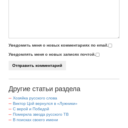
Уведомить меня о новых комментариях по email.
Уведомлять меня о новых записях почтой.
Другие статьи раздела
Хозяйка русского слова
Виктор Цой вернулся в «Лужники»
С верой и Победой
Померкла звезда русского ТВ
В поисках своего имени