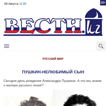
18+
08 Августа
11:00
Toggle
navigation
РУССКИЙ МИР
ПУШКИН-НЕЛЮБИМЫЙ СЫН
Сегодня-день рождения Александра Пушкина. А что мы знаем
о матери русского гения?