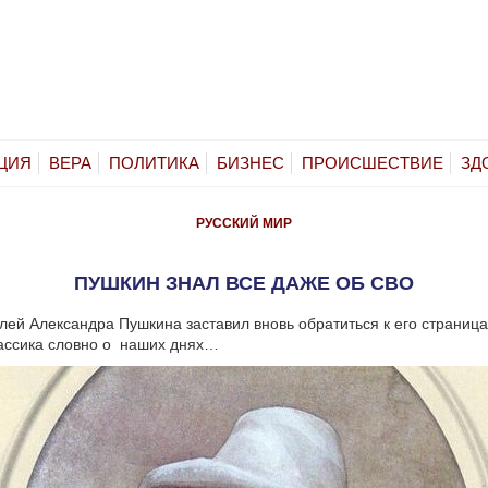
ЦИЯ
ВЕРА
ПОЛИТИКА
БИЗНЕС
ПРОИСШЕСТВИЕ
ЗД
РУССКИЙ МИР
ПУШКИН ЗНАЛ ВСЕ ДАЖЕ ОБ СВО
ей Александра Пушкина заставил вновь обратиться к его страница
ассика словно о наших днях…