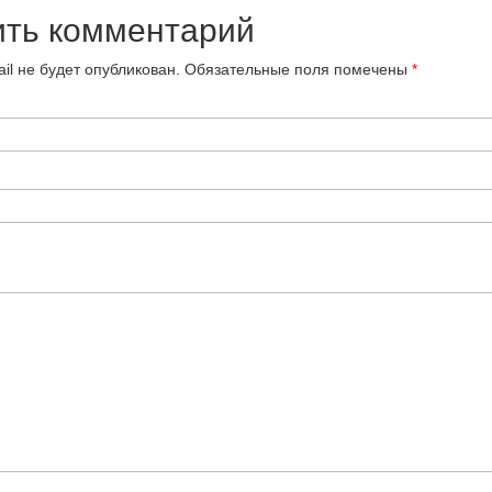
ить комментарий
il не будет опубликован.
Обязательные поля помечены
*