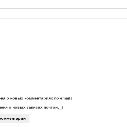
ня о новых комментариях по email.
еня о новых записях почтой.