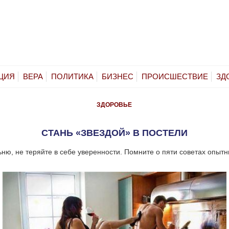
ЦИЯ
ВЕРА
ПОЛИТИКА
БИЗНЕС
ПРОИСШЕСТВИЕ
ЗД
ЗДОРОВЬЕ
СТАНЬ «ЗВЕЗДОЙ» В ПОСТЕЛИ
ьню, не теряйте в себе уверенности. Помните о пяти советах опытн