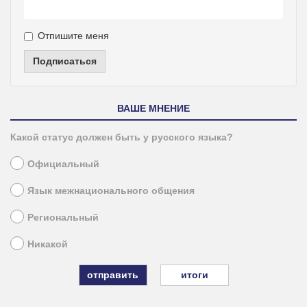
Отпишите меня
Подписаться
ВАШЕ МНЕНИЕ
Какой статус должен быть у русского языка?
Официальный
Язык межнационального общения
Региональный
Никакой
итоги