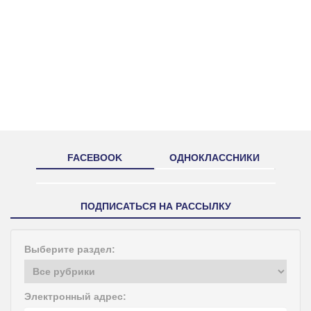
FACEBOOK
ОДНОКЛАССНИКИ
ПОДПИСАТЬСЯ НА РАССЫЛКУ
Выберите раздел:
Электронный адрес: