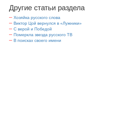
Другие статьи раздела
Хозяйка русского слова
Виктор Цой вернулся в «Лужники»
С верой и Победой
Померкла звезда русского ТВ
В поисках своего имени