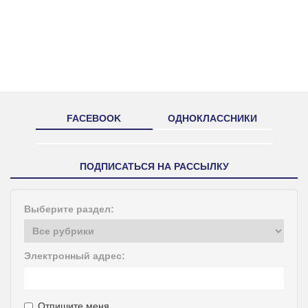
FACEBOOK
ОДНОКЛАССНИКИ
ПОДПИСАТЬСЯ НА РАССЫЛКУ
Выберите раздел:
Электронный адрес:
Отпишите меня