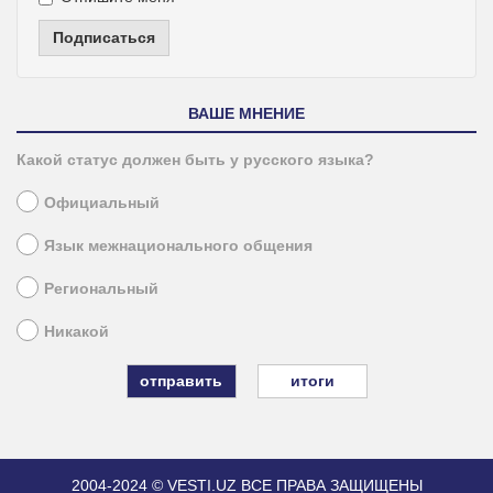
Подписаться
ВАШЕ МНЕНИЕ
Какой статус должен быть у русского языка?
Официальный
Язык межнационального общения
Региональный
Никакой
итоги
2004-2024 © VESTI.UZ
ВСЕ ПРАВА ЗАЩИЩЕНЫ