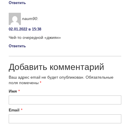
Ответить
naum90
:
02.01.2022 в 15:38
Чей-то очередной «джиян»
Ответить
Добавить комментарий
Ваш адрес email не будет опубликован.
Обязательные
поля помечены
*
Имя
*
Email
*