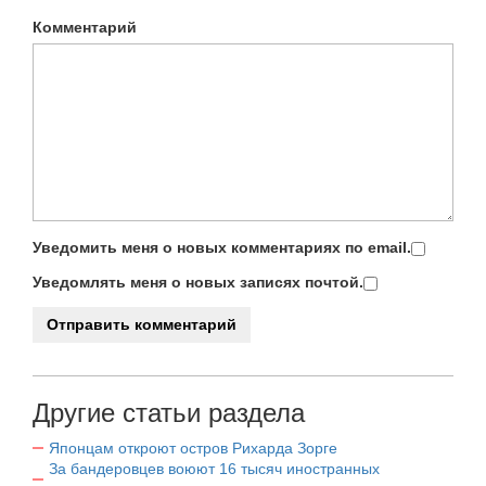
Комментарий
Уведомить меня о новых комментариях по email.
Уведомлять меня о новых записях почтой.
Другие статьи раздела
Японцам откроют остров Рихарда Зорге
За бандеровцев воюют 16 тысяч иностранных