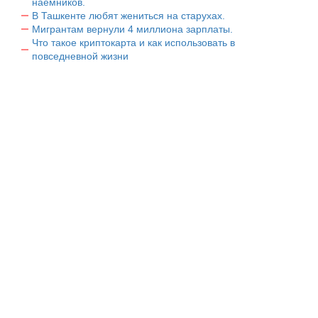
наемников.
В Ташкенте любят жениться на старухах.
Мигрантам вернули 4 миллиона зарплаты.
Что такое криптокарта и как использовать в
повседневной жизни