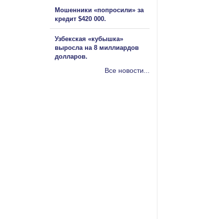
Мошенники «попросили» за
кредит $420 000.
Узбекская «кубышка»
выросла на 8 миллиардов
долларов.
Все новости...